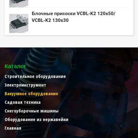
Блочные присоски VCBL-K2 120x50/
VCBL-K2 130x30
Каталог
Строительное оборудование
Электроинструмент
Вакуумное оборудование
Садовая техника
Снегоуборочные машины
Оборудование из нержавейки
Главная