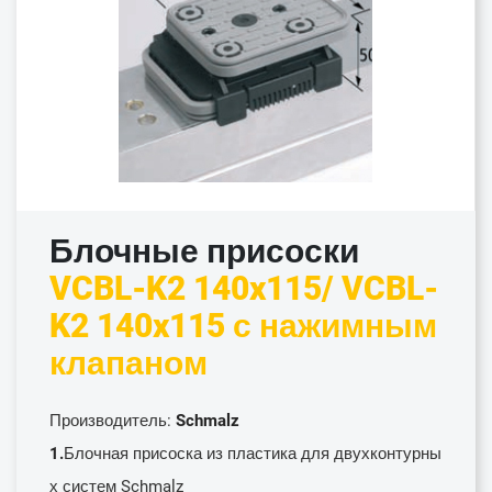
Блочные присоски
VCBL-K2 140x115/ VCBL-
K2 140x115 с нажимным
клапаном
Производитель:
Schmalz
1.
Блочная присоска из пластика для двухконтурны
х систем Schmalz