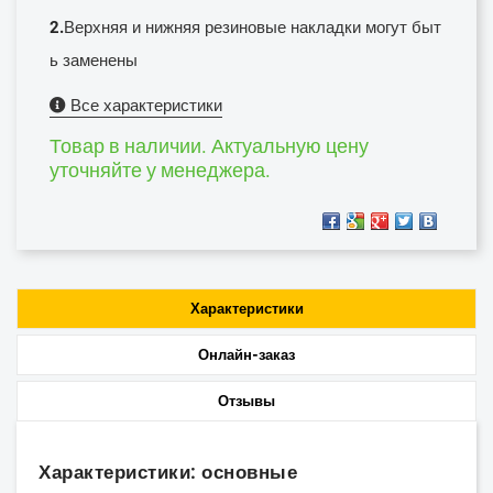
2.
Верхняя и нижняя резиновые накладки могут быт
ь заменены
Все характеристики
Товар в наличии. Актуальную цену
уточняйте у менеджера.
Характеристики
Онлайн-заказ
Отзывы
Характеристики: основные