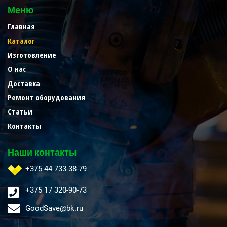
Меню
Главная
Каталог
Изготовление
О нас
Доставка
Ремонт оборудования
Статьи
Контакты
Наши контакты
+375 44 733-38-79
+375 17 320-90-73
GoodSave@bk.ru