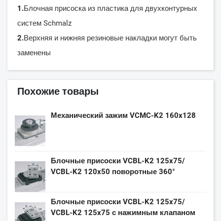
1.
Блочная присоска из пластика для двухконтурных
систем Schmalz
2.
Верхняя и нижняя резиновые накладки могут быть
заменены
Похожие товары
Механический зажим VCMC-K2 160x128
Блочные присоски VCBL-K2 125x75/
VCBL-K2 120x50 поворотные 360°
Блочные присоски VCBL-K2 125x75/
VCBL-K2 125x75 с нажимным клапаном