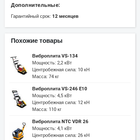
Дополнительные:
Гарантийный срок:
12 месяцев
Похожие товары
Виброплита VS-134
Мощность: 2,2 кВт
Центробежная сила: 10 кН
Масса: 74 кг
Виброплита VS-246 E10
Мощность: 4,5 кВт
Центробежная сила: 12 кН
Масса: 110 кг
Виброплита NTC VDR 26
Мощность: 4,1 кВт
Центробежная сила: 26 кН