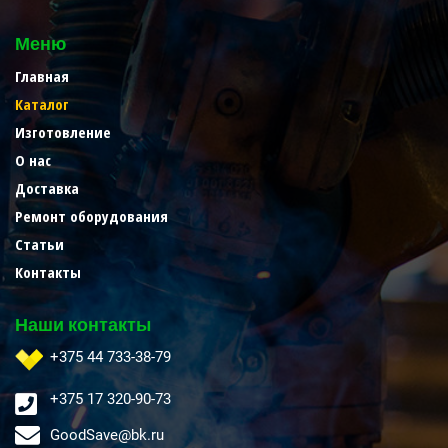
Меню
Главная
Каталог
Изготовление
О нас
Доставка
Ремонт оборудования
Статьи
Контакты
Наши контакты
+375 44 733-38-79
+375 17 320-90-73
GoodSave@bk.ru