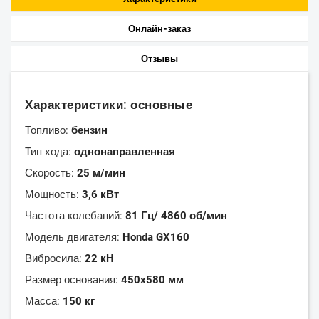
Онлайн-заказ
Отзывы
Характеристики: основные
Топливо:
бензин
Тип хода:
однонаправленная
Скорость:
25 м/мин
Мощность:
3,6 кВт
Частота колебаний:
81 Гц/ 4860 об/мин
Модель двигателя:
Honda GX160
Вибросила:
22 кH
Размер основания:
450x580 мм
Масса:
150 кг