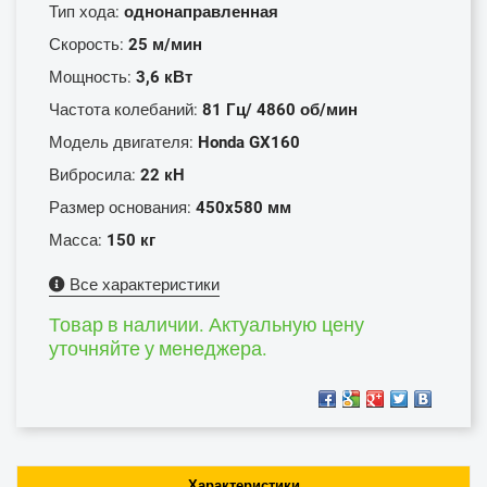
Тип хода:
однонаправленная
Скорость:
25 м/мин
Мощность:
3,6 кВт
Частота колебаний:
81 Гц/ 4860 об/мин
Модель двигателя:
Honda GX160
Вибросила:
22 кH
Размер основания:
450x580 мм
Масса:
150 кг
Все характеристики
Товар в наличии. Актуальную цену
уточняйте у менеджера.
Характеристики