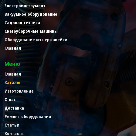
Электроинструмент
Вакуумное оборудование
Садовая техника
Снегоуборочные машины
Оборудование из нержавейки
Главная
Меню
Главная
Каталог
Изготовление
О нас
Доставка
Ремонт оборудования
Статьи
Контакты