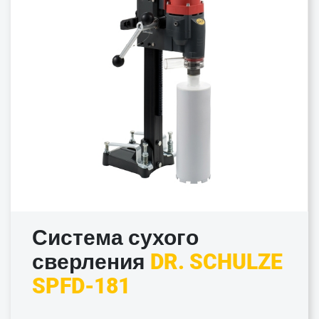
Система сухого
сверления
DR. SCHULZE
SPFD-181