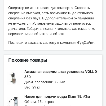
Оператор не испытывает дискомфорта. Скорость
сверление высокая, есть возможность длительного
сверления без пауз. В дополнительном охлаждении
не нуждается. Установлены защиты от перегрузок
двигателя. Габариты незначительные, система легко
перевозиться с объекта на объект.
Поспешите заказать систему в компании «ГудСэйв».
Похожие товары
Алмазная сверлильная установка VOLL D-
350
Диам. сверления: 355 мм
Вес: 29 кг
Насос для подачи воды Diam 15л/3м
Объем: 15 литров