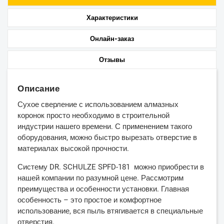
Характеристики
Онлайн-заказ
Отзывы
Описание
Сухое сверление с использованием алмазных
коронок просто необходимо в строительной
индустрии нашего времени. С применением такого
оборудования, можно быстро вырезать отверстие в
материалах высокой прочности.
Систему DR. SCHULZE SPFD-181 можно приобрести в
нашей компании по разумной цене. Рассмотрим
преимущества и особенности установки. Главная
особенность – это простое и комфортное
использование, вся пыль втягивается в специальные
отверстия.