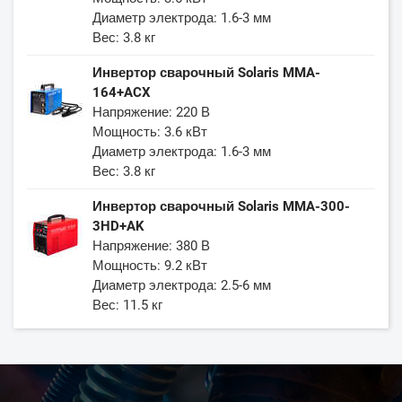
Диаметр электрода: 1.6-3 мм
Вес: 3.8 кг
Инвертор сварочный Solaris MMA-
164+ACX
Напряжение: 220 В
Мощность: 3.6 кВт
Диаметр электрода: 1.6-3 мм
Вес: 3.8 кг
Инвертор сварочный Solaris MMA-300-
3HD+AK
Напряжение: 380 В
Мощность: 9.2 кВт
Диаметр электрода: 2.5-6 мм
Вес: 11.5 кг