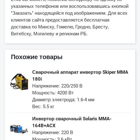
указанных телефонов или воспользовавшись кнопкой
"Заказать" находящейся под изображением. Для всех
клиентов сайта предоставляется бесплатная
доставка по Минску, Гомелю, Гродно, Бресту,
Витебску, Могилеву и регионам РБ.
Похожие товары
Сварочный аппарат инвертор Skiper MMA
180i
Напряжение: 220/250 В
Мощность: 4200 Вт
Диаметр электрода: 1.6-4 мм
Вес: 5.5 кг
Инвертор сварочный Solaris MMA-
164B+ACX
Напряжение: 220 В
Мощность: 3.6 кВт