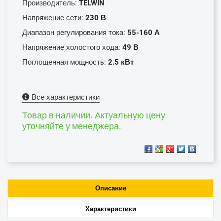
Производитель:
TELWIN
Напряжение сети:
230 В
Диапазон регулирования тока:
55-160 А
Напряжение холостого хода:
49 В
Поглощенная мощность:
2.5 кВт
Все характеристики
Товар в наличии. Актуальную цену
уточняйте у менеджера.
Описание
Характеристики