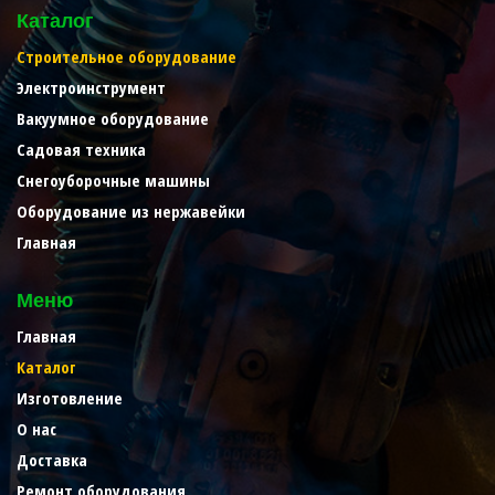
Каталог
Строительное оборудование
Электроинструмент
Вакуумное оборудование
Садовая техника
Снегоуборочные машины
Оборудование из нержавейки
Главная
Меню
Главная
Каталог
Изготовление
О нас
Доставка
Ремонт оборудования