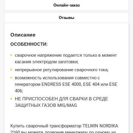
Онлайн-заказ
Отзывы
Описание
ОСОБЕННОСТИ:
сварочное напряжение подается только в момент
касания электродом заготовки;
непрерывное регулирование сварочного тока;
возможность использования совместно с
генератором ENDRESS ESE 4000, ESE 404 или ESE
406;
НЕ ПРИСПОСОБЕН ДЛЯ СВАРКИ В СРЕДЕ
ЗАЩИТНЫХ ГАЗОВ MIG/MAG
Купить сварочный трансформатор TELWIN NORDIKA
2160 вы можете, позвонив менеджеру по одному из