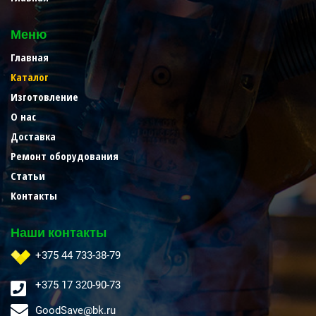
Меню
Главная
Каталог
Изготовление
О нас
Доставка
Ремонт оборудования
Статьи
Контакты
Наши контакты
+375 44 733-38-79
+375 17 320-90-73
GoodSave@bk.ru