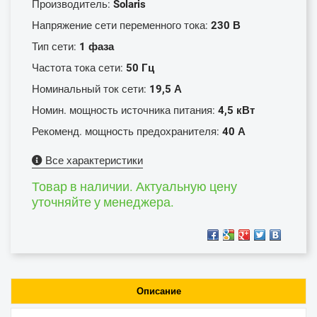
Производитель:
Solaris
Напряжение сети переменного тока:
230 В
Тип сети:
1 фаза
Частота тока сети:
50 Гц
Номинальный ток сети:
19,5 А
Номин. мощность источника питания:
4,5 кВт
Рекоменд. мощность предохранителя:
40 А
Все характеристики
Товар в наличии. Актуальную цену
уточняйте у менеджера.
Описание