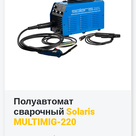
Полуавтомат
сварочный
Solaris
MULTIMIG-220