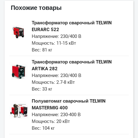
Похожие товары
Трансформатор сварочный TELWIN
EURARC 522
Напряжение: 230/400 В
Мощность: 11-15 кВт
Вес: 81 кг
Трансформатор сварочный TELWIN
ARTIKA 282
Напряжение: 230/400 В
Мощность: 2.7-8 кВт
Вес: 33 кг
Полуавтомат сварочный TELWIN
MASTERMIG 400
Напряжение: 230-400 В
Мощность: 20 кВт
Вес: 104 кг