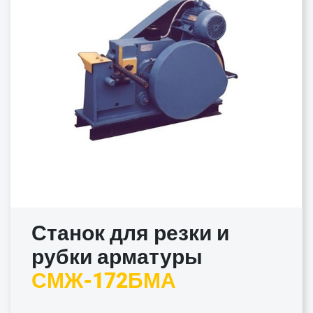
Станок для резки и
рубки арматуры
СМЖ-172БМА