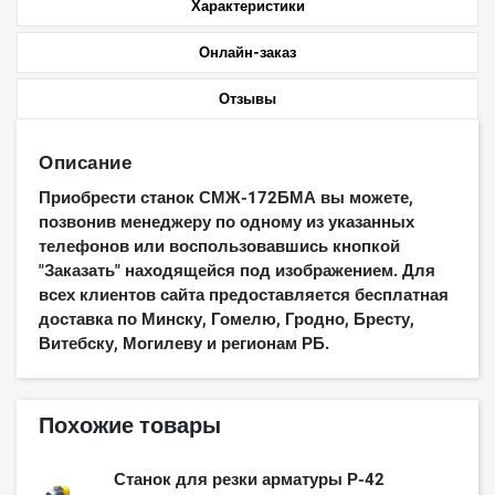
Характеристики
Онлайн-заказ
Отзывы
Описание
Приобрести станок СМЖ-172БМА вы можете,
позвонив менеджеру по одному из указанных
телефонов или воспользовавшись кнопкой
"Заказать" находящейся под изображением. Для
всех клиентов сайта предоставляется бесплатная
доставка по Минску, Гомелю, Гродно, Бресту,
Витебску, Могилеву и регионам РБ.
Похожие товары
Станок для резки арматуры Р-42