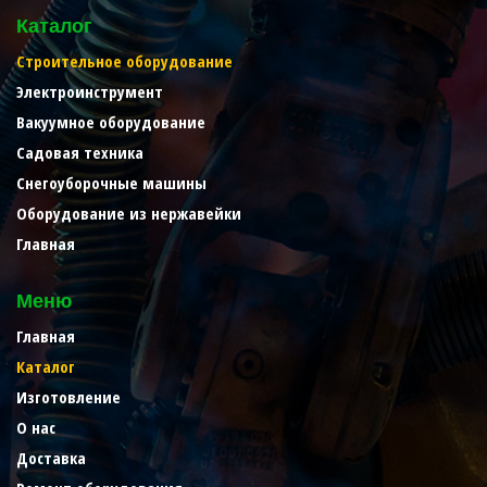
Каталог
Строительное оборудование
Электроинструмент
Вакуумное оборудование
Садовая техника
Снегоуборочные машины
Оборудование из нержавейки
Главная
Меню
Главная
Каталог
Изготовление
О нас
Доставка