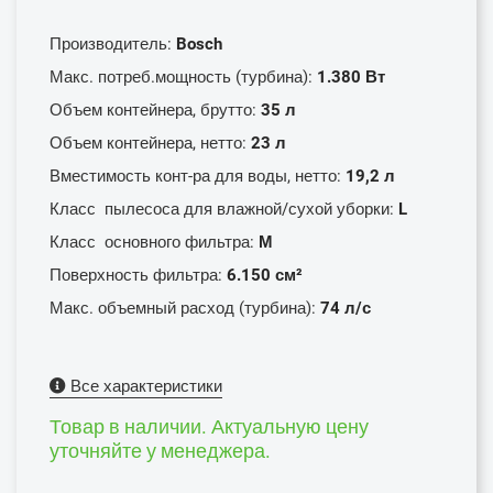
Производитель:
Bosch
Макс. потреб.мощность (турбина):
1.380 Вт
Объем контейнера, брутто:
35 л
Объем контейнера, нетто:
23 л
Вместимость конт-ра для воды, нетто:
19,2 л
Класс пылесоса для влажной/сухой уборки:
L
Класс основного фильтра:
М
Поверхность фильтра:
6.150 см²
Макс. объемный расход (турбина):
74 л/с
Все характеристики
Товар в наличии. Актуальную цену
уточняйте у менеджера.