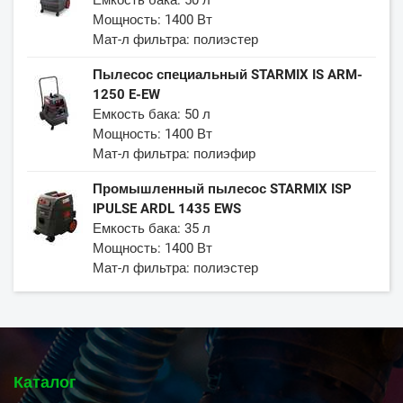
Мощность: 1400 Вт
Мат-л фильтра: полиэстер
Пылесос специальный STARMIX IS ARM-
1250 E-EW
Емкость бака: 50 л
Мощность: 1400 Вт
Мат-л фильтра: полиэфир
Промышленный пылесос STARMIX ISP
IPULSE ARDL 1435 EWS
Емкость бака: 35 л
Мощность: 1400 Вт
Мат-л фильтра: полиэстер
Каталог