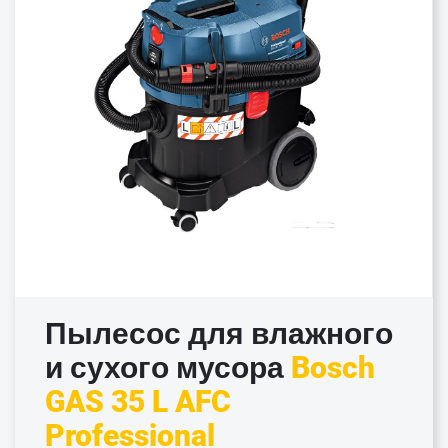
Пылесос для влажного
и сухого мусора
Bosch
GAS 35 L AFC
Professional