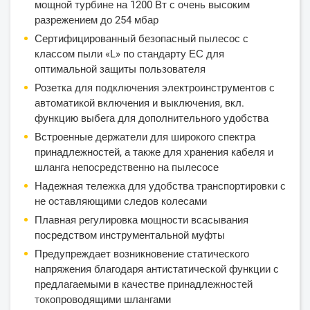
мощной турбине на 1200 Вт с очень высоким
разрежением до 254 мбар
Сертифицированный безопасный пылесос с
классом пыли «L» по стандарту ЕС для
оптимальной защиты пользователя
Розетка для подключения электроинструментов с
автоматикой включения и выключения, вкл.
функцию выбега для дополнительного удобства
Встроенные держатели для широкого спектра
принадлежностей, а также для хранения кабеля и
шланга непосредственно на пылесосе
Надежная тележка для удобства транспортировки с
не оставляющими следов колесами
Плавная регулировка мощности всасывания
посредством инструментальной муфты
Предупреждает возникновение статического
напряжения благодаря антистатической функции с
предлагаемыми в качестве принадлежностей
токопроводящими шлангами