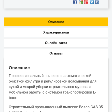
Описание
Характеристики
Онлайн-заказ
Отзывы
Описание
Профессиональный пылесос с автоматической
очисткой фильтра и регулировкой всасывания для
сухой и мокрой уборки строительного мусора и
мобильной работы с системой транспортировки L-
boxx.
Cтроительный промышленный пылесос Bosch GAS 35