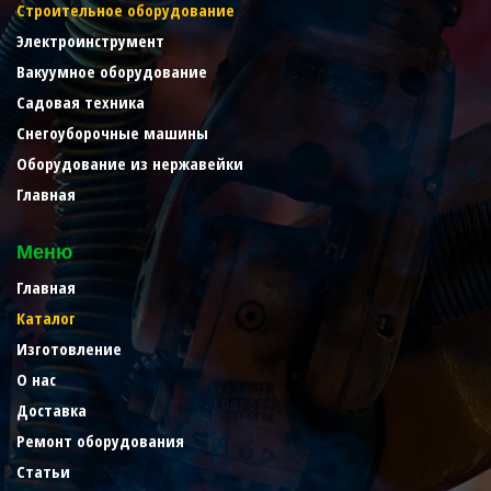
Строительное оборудование
Электроинструмент
Вакуумное оборудование
Садовая техника
Снегоуборочные машины
Оборудование из нержавейки
Главная
Меню
Главная
Каталог
Изготовление
О нас
Доставка
Ремонт оборудования
Статьи