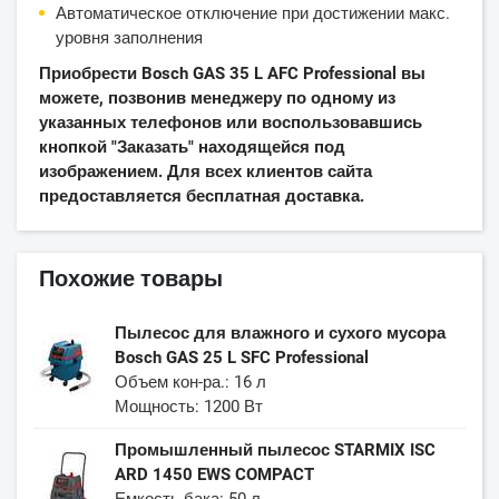
Автоматическое отключение при достижении макс.
уровня заполнения
Приобрести Bosch GAS 35 L AFC Professional вы
можете, позвонив менеджеру по одному из
указанных телефонов или воспользовавшись
кнопкой "Заказать" находящейся под
изображением. Для всех клиентов сайта
предоставляется бесплатная доставка.
Похожие товары
Пылесос для влажного и сухого мусора
Bosch GAS 25 L SFC Professional
Объем кон-ра.: 16 л
Мощность: 1200 Вт
Промышленный пылесос STARMIX ISC
ARD 1450 EWS COMPACT
Емкость бака: 50 л