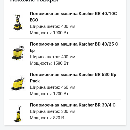
Поломоечная машина Karcher BR 40/10C
ECO
Ширина щеток: 400 мм
Мощность: 1900 Вт
Поломоечная машина Karcher BD 40/25 C
Ep
Ширина щеток: 400 мм
Мощность: 1580 Вт
Поломоечная машина Karcher BR 530 Bp
Pack
Ширина щеток: 460 мм
Мощность: 1200 Вт
Поломоечная машина Karcher BR 30/4 C
Ширина щеток: 300 мм
Мощность: 820 Вт