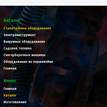
Каталог
Строительное оборудование
Электроинструмент
Вакуумное оборудование
Садовая техника
Снегоуборочные машины
Оборудование из нержавейки
Главная
Меню
Главная
Каталог
Изготовление