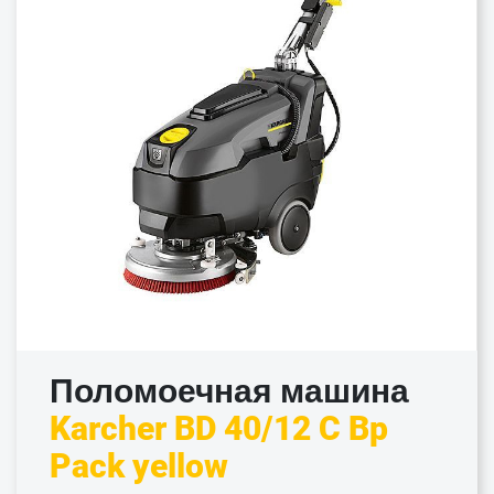
Поломоечная машина
Karcher BD 40/12 C Bp
Pack yellow