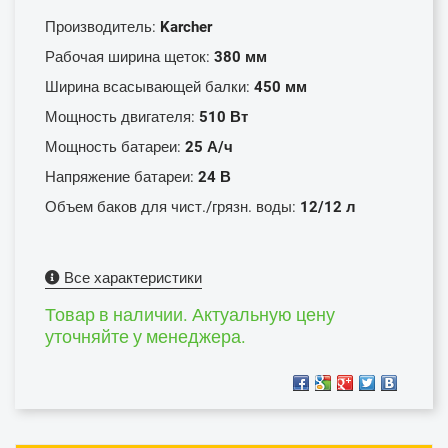
Производитель:
Karcher
Рабочая ширина щеток:
380 мм
Ширина всасывающей балки:
450 мм
Мощность двигателя:
510 Вт
Мощность батареи:
25 А/ч
Напряжение батареи:
24 В
Объем баков для чист./грязн. воды:
12/12 л
Все характеристики
Товар в наличии. Актуальную цену
уточняйте у менеджера.