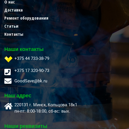
О нас
Доставка
Ремонт оборудования
Статьи
Контакты
Наши контакты
+375 44 733-38-79
+375 17 320-90-73
GoodSave@bk.ru
Наш адрес
220131 г. Минск, Кольцова 18к1
пн-пт: 8:00-18:00, cб-вс: вых.
Наши реквизиты