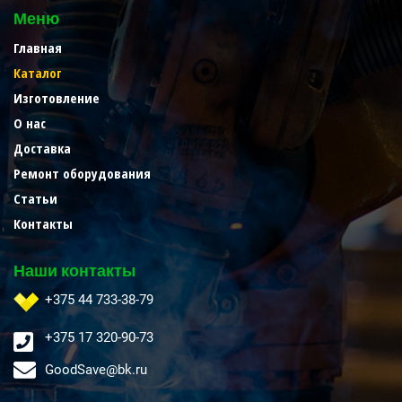
Меню
Главная
Каталог
Изготовление
О нас
Доставка
Ремонт оборудования
Статьи
Контакты
Наши контакты
+375 44 733-38-79
+375 17 320-90-73
GoodSave@bk.ru