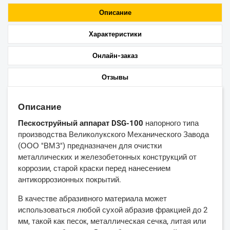
Описание
Характеристики
Онлайн-заказ
Отзывы
Описание
Пескоструйный аппарат DSG-100
напорного типа
производства Великолукского Механического Завода
(ООО "ВМЗ") предназначен для очистки
металлических и железобетонных конструкций от
коррозии, старой краски перед нанесением
антикоррозионных покрытий.
В качестве абразивного материала может
использоваться любой сухой абразив фракцией до 2
мм, такой как песок, металлическая сечка, литая или