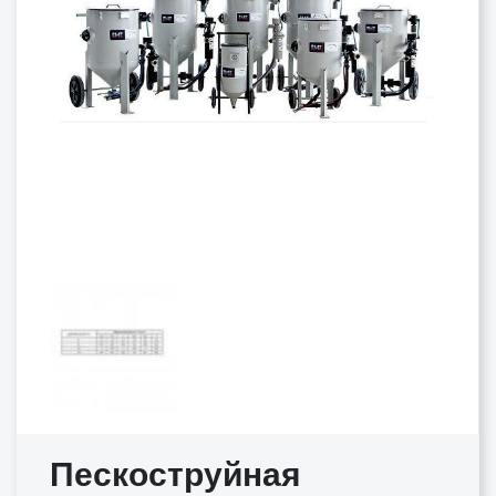
Пескоструйная