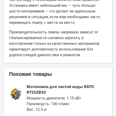
Установка имеет небольшой вес – чуть больше
шести килограммов – что делает ее идеальным
решением в ситуации, если вам необходимо часто
перемещать помпу с места на место.
Производительность помпы напрямую зависит от
сбалансированности силового агрегата, а
изготовление только из качественных материалов
гарантирует долговечность использования без
дорогостоящей диагностики и ремонтов
Похожие товары
Мотопомпа для чистой воды RATO
RT25ZB20
Мощность двигателя: 1.15 кВт
Производ-ть: 130 л/мин
Вес: 12.5 кг