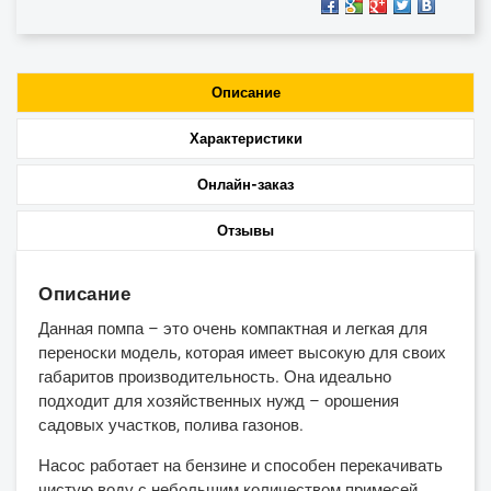
Описание
Характеристики
Онлайн-заказ
Отзывы
Описание
Данная помпа – это очень компактная и легкая для
переноски модель, которая имеет высокую для своих
габаритов производительность. Она идеально
подходит для хозяйственных нужд – орошения
садовых участков, полива газонов.
Насос работает на бензине и способен перекачивать
чистую воду с небольшим количеством примесей.