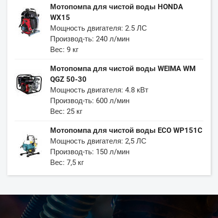
Мотопомпа для чистой воды HONDA
WX15
Мощность двигателя: 2.5 ЛС
Производ-ть: 240 л/мин
Вес: 9 кг
Мотопомпа для чистой воды WEIMA WM
QGZ 50-30
Мощность двигателя: 4.8 кВт
Производ-ть: 600 л/мин
Вес: 25 кг
Мотопомпа для чистой воды ECO WP151C
Мощность двигателя: 2,5 ЛС
Производ-ть: 150 л/мин
Вес: 7,5 кг