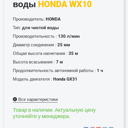
воды
HONDA WX10
Производитель:
HONDA
Тип:
для чистой воды
Производительность :
130 л/мин
Диаметр соединения :
25 мм
Общая высота нагнетания :
35 м
Высота всасывания :
7 м
Продолжительность автономной работы :
1 ч
Модель двигателя :
Honda GX31
Все характеристики
Товар в наличии. Актуальную цену
уточняйте у менеджера.