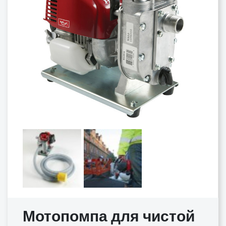
Мотопомпа для чистой