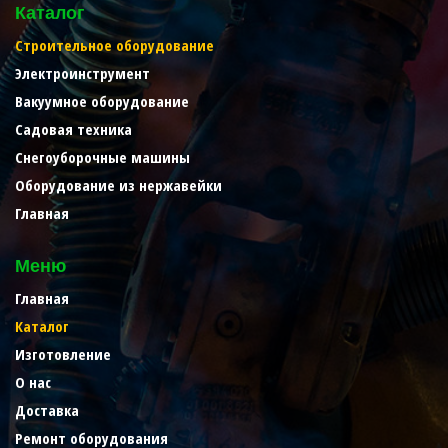
Каталог
Строительное оборудование
Электроинструмент
Вакуумное оборудование
Садовая техника
Снегоуборочные машины
Оборудование из нержавейки
Главная
Меню
Главная
Каталог
Изготовление
О нас
Доставка
Ремонт оборудования