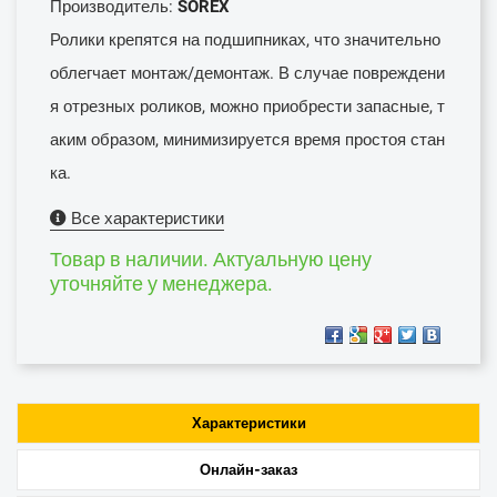
Производитель:
SOREX
Ролики крепятся на подшипниках, что значительно
облегчает монтаж/демонтаж. В случае повреждени
я отрезных роликов, можно приобрести запасные, т
аким образом, минимизируется время простоя стан
ка.
Все характеристики
Товар в наличии. Актуальную цену
уточняйте у менеджера.
Характеристики
Онлайн-заказ