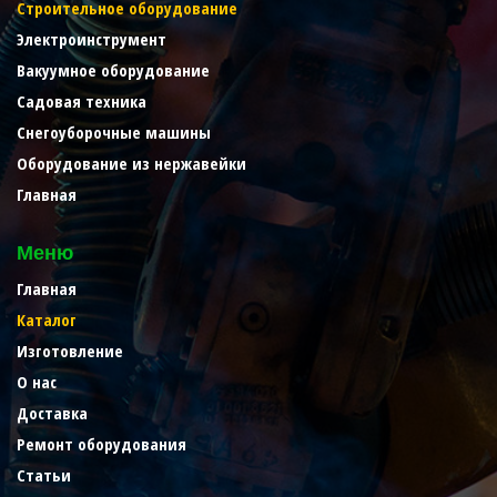
Строительное оборудование
Электроинструмент
Вакуумное оборудование
Садовая техника
Снегоуборочные машины
Оборудование из нержавейки
Главная
Меню
Главная
Каталог
Изготовление
О нас
Доставка
Ремонт оборудования
Статьи