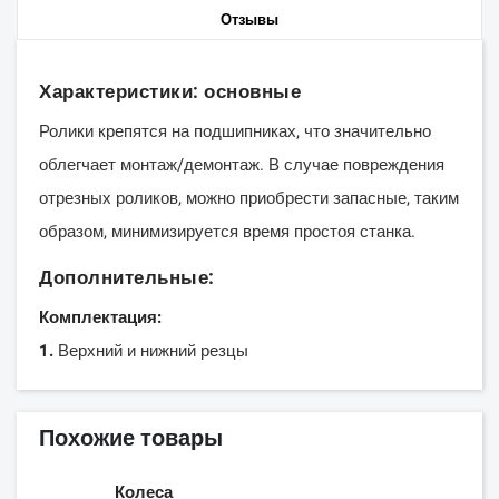
Отзывы
Характеристики: основные
Ролики крепятся на подшипниках, что значительно
облегчает монтаж/демонтаж. В случае повреждения
отрезных роликов, можно приобрести запасные, таким
образом, минимизируется время простоя станка.
Дополнительные:
Комплектация:
1.
Верхний и нижний резцы
Похожие товары
Колеса