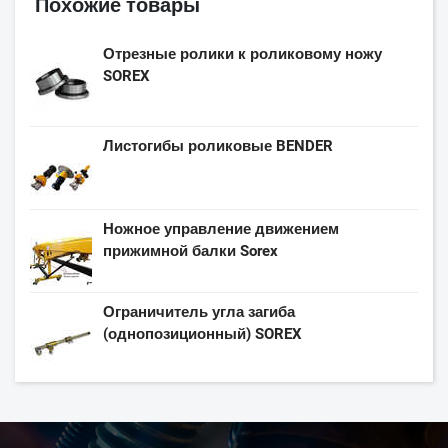
Похожие товары
Отрезные ролики к роликовому ножу
SOREX
Листогибы роликовые BENDER
Ножное управление движением
прижимной балки Sorex
Ограничитель угла загиба
(однопозиционный) SOREX