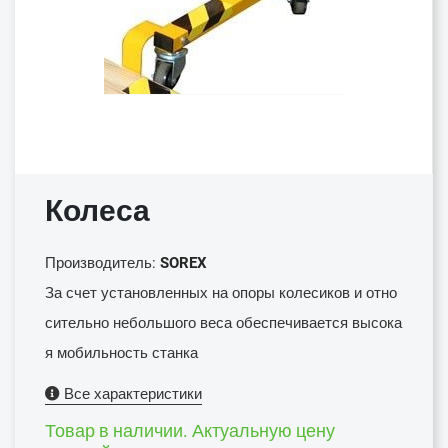
Колеса
Производитель:
SOREX
За счет установленных на опоры колесиков и отно
сительно небольшого веса обеспечивается высока
я мобильность станка
Все характеристики
Товар в наличии. Актуальную цену