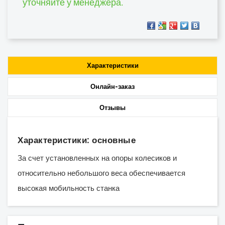
уточняйте у менеджера.
Характеристики
Онлайн-заказ
Отзывы
Характеристики: основные
За счет установленных на опоры колесиков и
относительно небольшого веса обеспечивается
высокая мобильность станка