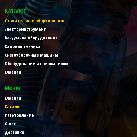
Каталог
Строительное оборудование
Электроинструмент
Вакуумное оборудование
Садовая техника
Снегоуборочные машины
Оборудование из нержавейки
Главная
Меню
Главная
Каталог
Изготовление
О нас
Доставка