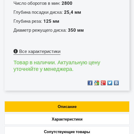
Число оборотов в мин:
2800
Глубина посадки диска:
25,4 мм
Глубина реза:
125 мм
Диаметр режущего диска:
350 мм
Все характеристики
Товар в наличии. Актуальную цену
уточняйте у менеджера.
Описание
Характеристики
Сопутствующие товары