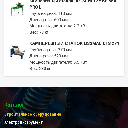
Камнерезный станок DR. SCHULZE BS 350
PRO L
Глубина реза: 110 мм
Длина реза: 600 мм
Мощность двигателя: 2.2 кВт
Вес: 73 кг
КАМНЕРЕЗНЫЙ СТАНОК LISSMAC DTS 271
Глубина реза: 270 мм
Длина реза: 520 мм
Мощность двигателя: 5.5 кВт
Вес: 230 кг
Каталог
Строительное оборудование
Электроинструмент