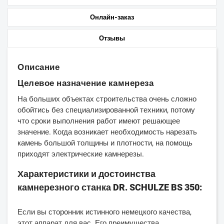
Онлайн-заказ
Отзывы
Описание
Целевое назначение камнереза
На больших объектах строительства очень сложно
обойтись без специализированной техники, потому
что сроки выполнения работ имеют решающее
значение. Когда возникает необходимость нарезать
камень большой толщины и плотности, на помощь
приходят электрические камнерезы.
Характеристики и достоинства
камнерезного станка DR. SCHULZE BS 350:
Если вы сторонник истинного немецкого качества,
этот аппарат для вас. Его преимущества