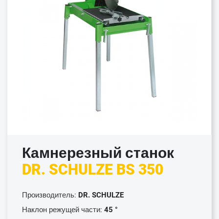
Камнерезный станок
DR. SCHULZE BS 350
Производитель:
DR. SCHULZE
Наклон режущей части:
45 °