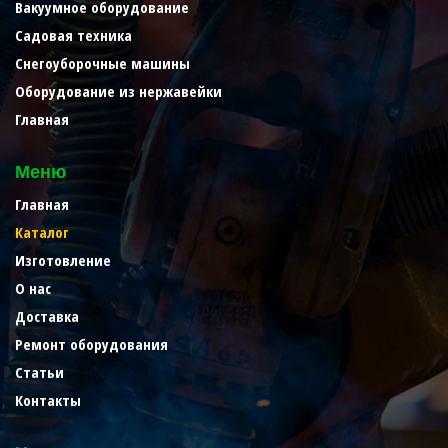
Вакуумное оборудование
Садовая техника
Снегоуборочные машины
Оборудование из нержавейки
Главная
Меню
Главная
Каталог
Изготовление
О нас
Доставка
Ремонт оборудования
Статьи
Контакты