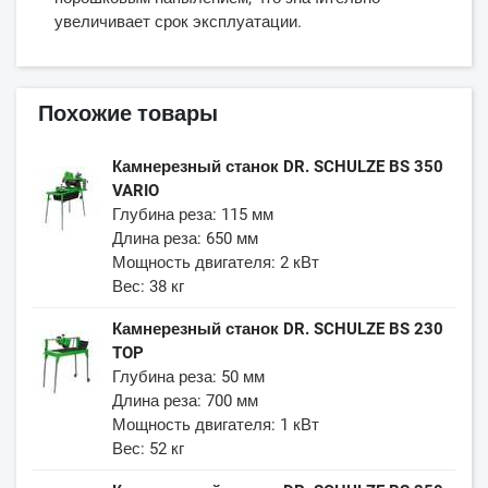
увеличивает срок эксплуатации.
Похожие товары
Камнерезный станок DR. SCHULZE BS 350
VARIO
Глубина реза: 115 мм
Длина реза: 650 мм
Мощность двигателя: 2 кВт
Вес: 38 кг
Камнерезный станок DR. SCHULZE BS 230
TOP
Глубина реза: 50 мм
Длина реза: 700 мм
Мощность двигателя: 1 кВт
Вес: 52 кг