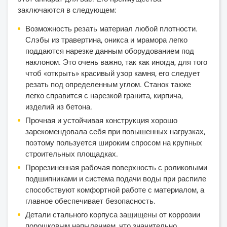
заключаются в следующем:
Возможность резать материал любой плотности.
Слэбы из травертина, оникса и мрамора легко
поддаются нарезке данным оборудованием под
наклоном. Это очень важно, так как иногда, для того
чтоб «открыть» красивый узор камня, его следует
резать под определенным углом. Станок также
легко справится с нарезкой гранита, кирпича,
изделий из бетона.
Прочная и устойчивая конструкция хорошо
зарекомендовала себя при повышенных нагрузках,
поэтому пользуется широким спросом на крупных
строительных площадках.
Прорезиненная рабочая поверхность с роликовыми
подшипниками и система подачи воды при распиле
способствуют комфортной работе с материалом, а
главное обеспечивает безопасность.
Детали стального корпуса защищены от коррозии
порошковым напылением, что значительно