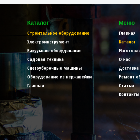
Каталог
Меню
Строительное оборудование
Главная
Электроинструмент
Каталог
Вакуумное оборудование
Изготовл
Садовая техника
О нас
Снегоуборочные машины
Доставка
Оборудование из нержавейки
Ремонт о
Главная
Статьи
Контакты