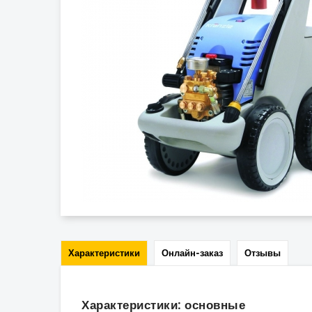
Характеристики
Онлайн-заказ
Отзывы
Характеристики: основные