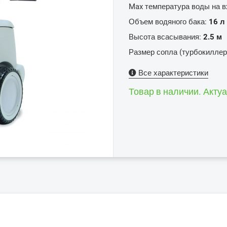
Max температура воды на 
Объем водяного бака:
16 л
Высота всасывания:
2.5 м
Размер сопла (турбокиллер
Все характеристики
Товар в наличии. Акту