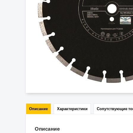
Описание
Характеристики
Сопутствующие т
Описание