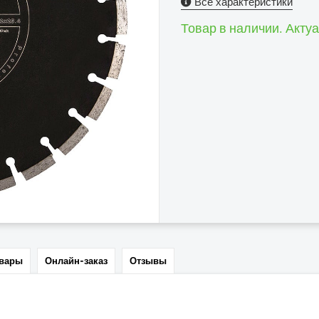
Все характеристики
Товар в наличии. Акту
овары
Онлайн-заказ
Отзывы