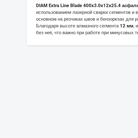
DIAM Extra Line Blade 400x3.0x12x25.4 асфал
использованием лазерной сварки сегментов и 
основном на резчиках швов и бензорезах для р
Благодаря высоте алмазного сегмента
12 мм
, 
без неё, что важно при работе при минусовых 