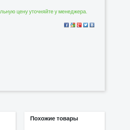
альную цену уточняйте у менеджера.
Похожие товары