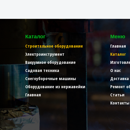
Каталог
Меню
Строительное оборудование
Главная
Электроинструмент
Каталог
Вакуумное оборудование
Изготовл
Садовая техника
О нас
Снегоуборочные машины
Доставка
Оборудование из нержавейки
Ремонт о
Главная
Статьи
Контакты