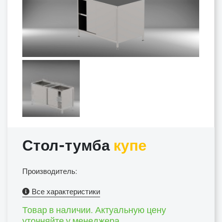
Стол-тумба
купе
Производитель:
Все характеристики
Товар в наличии. Актуальную цену
уточняйте у менеджера.