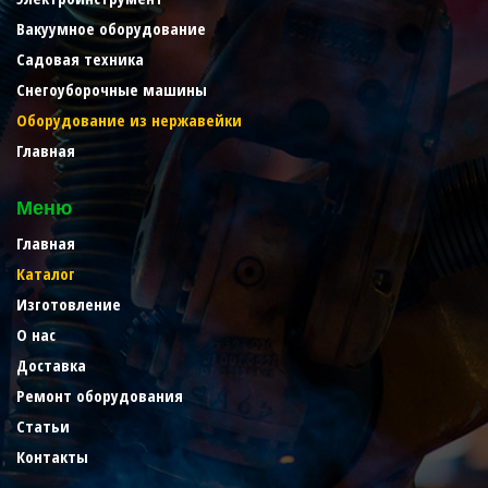
Вакуумное оборудование
Садовая техника
Снегоуборочные машины
Оборудование из нержавейки
Главная
Меню
Главная
Каталог
Изготовление
О нас
Доставка
Ремонт оборудования
Статьи
Контакты