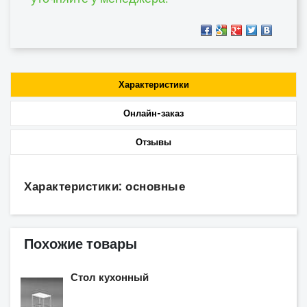
Характеристики
Онлайн-заказ
Отзывы
Характеристики: основные
Похожие товары
Стол кухонный