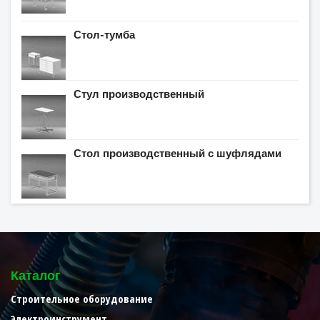
Стол-тумба
Стул производственный
Стол производственный с шуфлядами
Каталог
Строительное оборудование
Электроинструмент