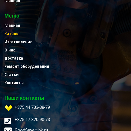
Главная
Меню
Главная
Каталог
Изготовление
О нас
Доставка
Ремонт оборудования
Статьи
Контакты
Наши контакты
+375 44 733-38-79
+375 17 320-90-73
GoodSave@bk.ru