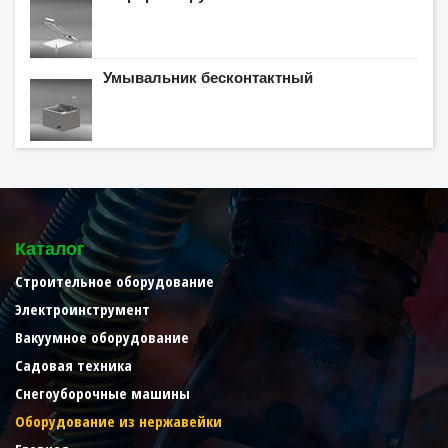
Умывальник бесконтактный
Каталог
Строительное оборудование
Электроинструмент
Вакуумное оборудование
Садовая техника
Снегоуборочные машины
Оборудование из нержавейки