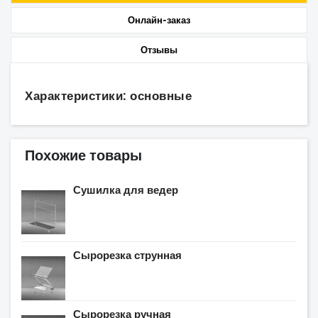
Онлайн-заказ
Отзывы
Характеристики: основные
Похожие товары
Сушилка для ведер
Сырорезка струнная
Сырорезка ручная