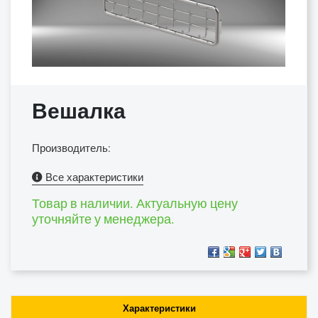
Вешалка
Производитель:
Все характеристики
Товар в наличии. Актуальную цену
уточняйте у менеджера.
Характеристики