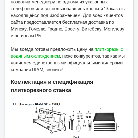
позвонив менеджеру по одному из указанных
телефонов или воспользовавшись кнопкой "Заказать"
находящейся под изображением. Для всех клиентов
сайта предоставляется бесплатная доставка по
Минску, Гомелю, Гродно, Бресту, Витебску, Могилеву
и регионам РБ.
Мы всегда готовы предложить цену на
плиткорезы с
водяным охлаждением
, ниже конкурентов, так как мы
являемся единственными официальными дилерами
компании DIAM, звоните!
Комлектация и спецификация
плиткорезного станка