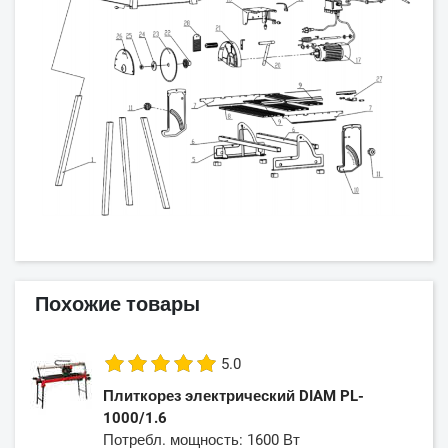
Похожие товары
5.0
Плиткорез электрический DIAM PL-
1000/1.6
Потребл. мощность: 1600 Вт