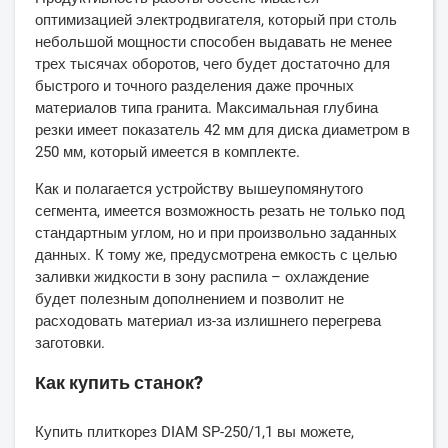
оптимизацией электродвигателя, который при столь
небольшой мощности способен выдавать не менее
трех тысячах оборотов, чего будет достаточно для
быстрого и точного разделения даже прочных
материалов типа гранита. Максимальная глубина
резки имеет показатель 42 мм для диска диаметром в
250 мм, который имеется в комплекте.
Как и полагается устройству вышеупомянутого
сегмента, имеется возможность резать не только под
стандартным углом, но и при произвольно заданных
данных. К тому же, предусмотрена емкость с целью
заливки жидкости в зону распила – охлаждение
будет полезным дополнением и позволит не
расходовать материал из-за излишнего перегрева
заготовки.
Как купить станок?
Купить плиткорез DIAM SP-250/1,1 вы можете,