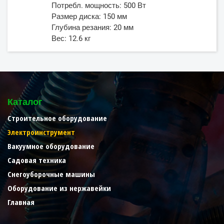
Потребл. мощность: 500 Вт
Размер диска: 150 мм
Глубина резания: 20 мм
Вес: 12.6 кг
Каталог
Строительное оборудование
Электроинструмент
Вакуумное оборудование
Садовая техника
Снегоуборочные машины
Оборудование из нержавейки
Главная