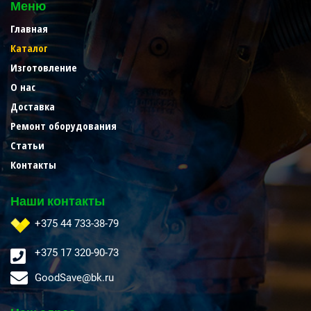
Меню
Главная
Каталог
Изготовление
О нас
Доставка
Ремонт оборудования
Статьи
Контакты
Наши контакты
+375 44 733-38-79
+375 17 320-90-73
GoodSave@bk.ru