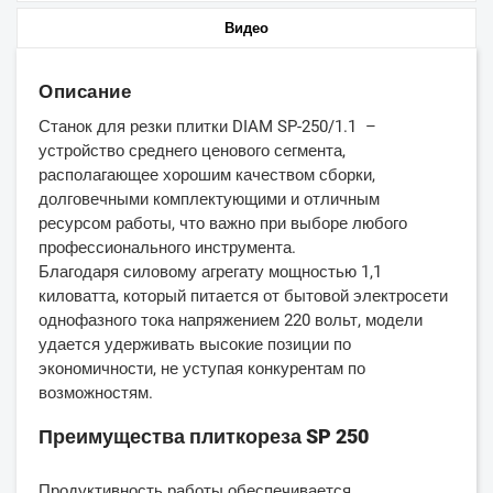
Видео
Описание
Станок для резки плитки DIAM SP-250/1.1 –
устройство среднего ценового сегмента,
располагающее хорошим качеством сборки,
долговечными комплектующими и отличным
ресурсом работы, что важно при выборе любого
профессионального инструмента.
Благодаря силовому агрегату мощностью 1,1
киловатта, который питается от бытовой электросети
однофазного тока напряжением 220 вольт, модели
удается удерживать высокие позиции по
экономичности, не уступая конкурентам по
возможностям.
Преимущества плиткореза SP 250
Продуктивность работы обеспечивается