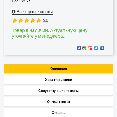
Вес:
52 кг
Все характеристики
5.0
Товар в наличии. Актуальную цену
уточняйте у менеджера.
Описание
Характеристики
Сопутствующие товары
Онлайн-заказ
Отзывы